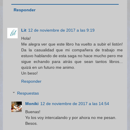
Responder
Lit
12 de noviembre de 2017 a las 9:19
Hola!
Me alegra ver que este libro ha vuelto a subir el listón!
Da la casualidad que mi compañera de trabajo me
estuvo hablando de esta saga no hace mucho pero me
sigue echando para atrás que sean tantos libros...
quizá en un futuro me animo.
Un beso!
Responder
Respuestas
Moniki
12 de noviembre de 2017 a las 14:54
Buenas!
Yo los voy intercalando y por ahora no me pesan.
Besos.