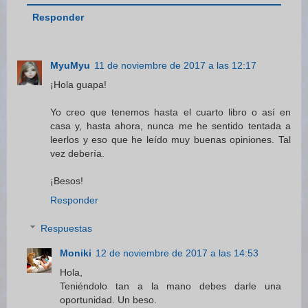
Responder
MyuMyu
11 de noviembre de 2017 a las 12:17
¡Hola guapa!
Yo creo que tenemos hasta el cuarto libro o así en
casa y, hasta ahora, nunca me he sentido tentada a
leerlos y eso que he leído muy buenas opiniones. Tal
vez debería.
¡Besos!
Responder
Respuestas
Moniki
12 de noviembre de 2017 a las 14:53
Hola,
Teniéndolo tan a la mano debes darle una
oportunidad. Un beso.