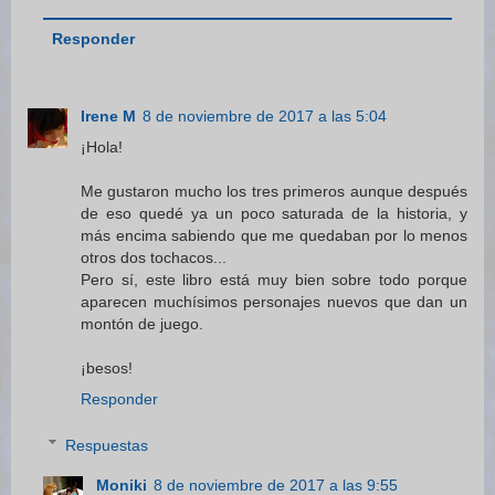
Responder
Irene M
8 de noviembre de 2017 a las 5:04
¡Hola!
Me gustaron mucho los tres primeros aunque después
de eso quedé ya un poco saturada de la historia, y
más encima sabiendo que me quedaban por lo menos
otros dos tochacos...
Pero sí, este libro está muy bien sobre todo porque
aparecen muchísimos personajes nuevos que dan un
montón de juego.
¡besos!
Responder
Respuestas
Moniki
8 de noviembre de 2017 a las 9:55