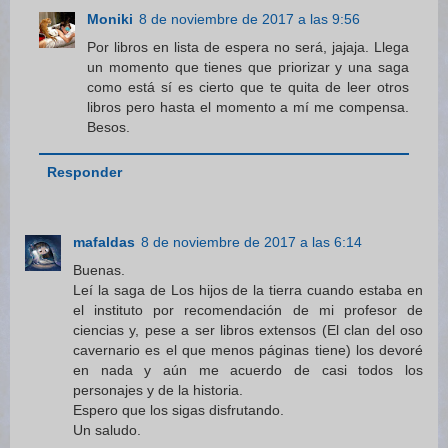
Moniki
8 de noviembre de 2017 a las 9:56
Por libros en lista de espera no será, jajaja. Llega
un momento que tienes que priorizar y una saga
como está sí es cierto que te quita de leer otros
libros pero hasta el momento a mí me compensa.
Besos.
Responder
mafaldas
8 de noviembre de 2017 a las 6:14
Buenas.
Leí la saga de Los hijos de la tierra cuando estaba en
el instituto por recomendación de mi profesor de
ciencias y, pese a ser libros extensos (El clan del oso
cavernario es el que menos páginas tiene) los devoré
en nada y aún me acuerdo de casi todos los
personajes y de la historia.
Espero que los sigas disfrutando.
Un saludo.