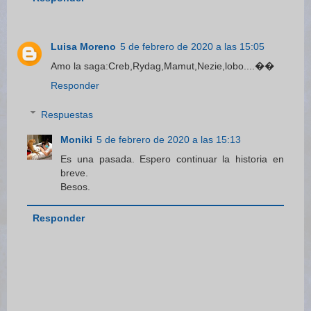
Luisa Moreno
5 de febrero de 2020 a las 15:05
Amo la saga:Creb,Rydag,Mamut,Nezie,lobo....��
Responder
Respuestas
Moniki
5 de febrero de 2020 a las 15:13
Es una pasada. Espero continuar la historia en
breve.
Besos.
Responder