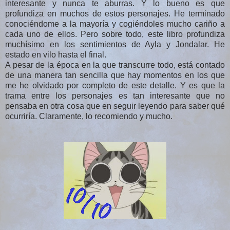
interesante y nunca te aburras. Y lo bueno es que
profundiza en muchos de estos personajes. He terminado
conociéndome a la mayoría y cogiéndoles mucho cariño a
cada uno de ellos. Pero sobre todo, este libro profundiza
muchísimo en los sentimientos de Ayla y Jondalar. He
estado en vilo hasta el final.
A pesar de la época en la que transcurre todo, está contado
de una manera tan sencilla que hay momentos en los que
me he olvidado por completo de este detalle. Y es que la
trama entre los personajes es tan interesante que no
pensaba en otra cosa que en seguir leyendo para saber qué
ocurriría. Claramente, lo recomiendo y mucho.