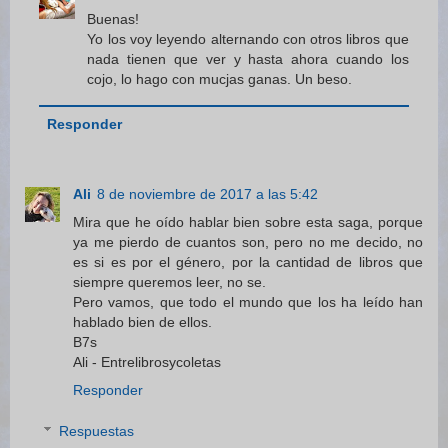
Buenas!
Yo los voy leyendo alternando con otros libros que
nada tienen que ver y hasta ahora cuando los
cojo, lo hago con mucjas ganas. Un beso.
Responder
Ali
8 de noviembre de 2017 a las 5:42
Mira que he oído hablar bien sobre esta saga, porque
ya me pierdo de cuantos son, pero no me decido, no
es si es por el género, por la cantidad de libros que
siempre queremos leer, no se.
Pero vamos, que todo el mundo que los ha leído han
hablado bien de ellos.
B7s
Ali - Entrelibrosycoletas
Responder
Respuestas