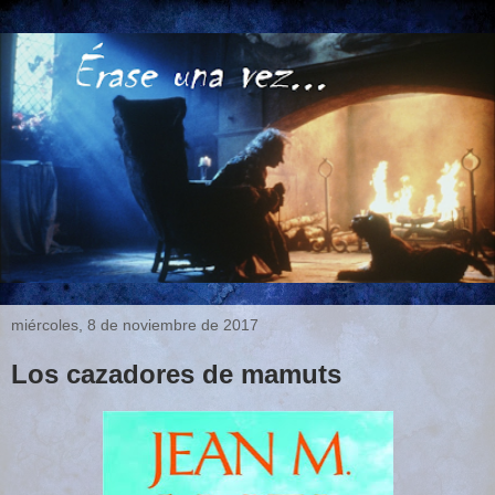
miércoles, 8 de noviembre de 2017
Los cazadores de mamuts