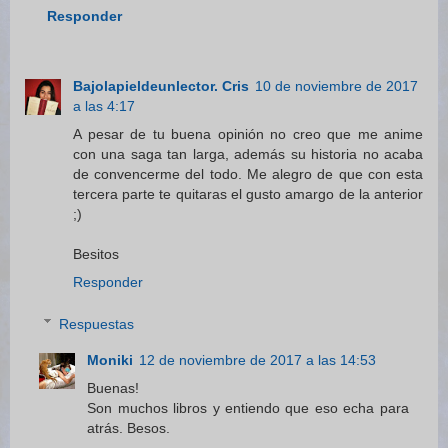
Responder
Bajolapieldeunlector. Cris
10 de noviembre de 2017
a las 4:17
A pesar de tu buena opinión no creo que me anime
con una saga tan larga, además su historia no acaba
de convencerme del todo. Me alegro de que con esta
tercera parte te quitaras el gusto amargo de la anterior
;)
Besitos
Responder
Respuestas
Moniki
12 de noviembre de 2017 a las 14:53
Buenas!
Son muchos libros y entiendo que eso echa para
atrás. Besos.