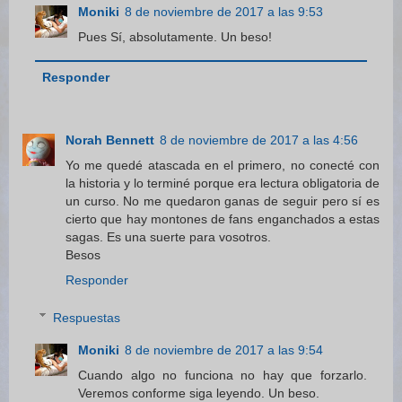
Moniki
8 de noviembre de 2017 a las 9:53
Pues Sí, absolutamente. Un beso!
Responder
Norah Bennett
8 de noviembre de 2017 a las 4:56
Yo me quedé atascada en el primero, no conecté con
la historia y lo terminé porque era lectura obligatoria de
un curso. No me quedaron ganas de seguir pero sí es
cierto que hay montones de fans enganchados a estas
sagas. Es una suerte para vosotros.
Besos
Responder
Respuestas
Moniki
8 de noviembre de 2017 a las 9:54
Cuando algo no funciona no hay que forzarlo.
Veremos conforme siga leyendo. Un beso.