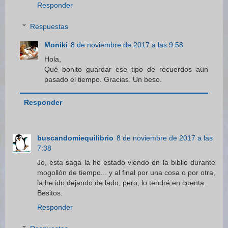
Responder
Respuestas
Moniki
8 de noviembre de 2017 a las 9:58
Hola,
Qué bonito guardar ese tipo de recuerdos aún
pasado el tiempo. Gracias. Un beso.
Responder
buscandomiequilibrio
8 de noviembre de 2017 a las
7:38
Jo, esta saga la he estado viendo en la biblio durante
mogollón de tiempo... y al final por una cosa o por otra,
la he ido dejando de lado, pero, lo tendré en cuenta.
Besitos.
Responder