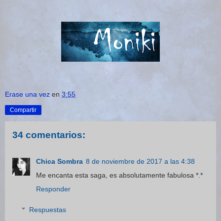
Erase una vez
en
3:55
Compartir
34 comentarios:
Chica Sombra
8 de noviembre de 2017 a las 4:38
Me encanta esta saga, es absolutamente fabulosa *.*
Responder
Respuestas