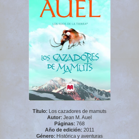
Título:
Los cazadores de mamuts
Autor:
Jean M. Auel
Páginas:
768
Año de edición:
2011
Género:
Histórica y aventuras