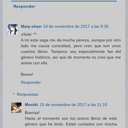
Responder
Mary-chan
14 de noviembre de 2017 a las 8:26
¡Hola! ^^
A mí esta saga me da mucha pereza, aunque por otro
lado me causa curiosidad, pero creo que son unos
cuantos libros. Tampoco soy especialmente fan del
género histórico, así que de momento no creo que me
anime con ella.
Besos!
Responder
Respuestas
Moniki
15 de noviembre de 2017 a las 11:10
Buenas!
Hasta el momento son los únicos libros de este
género que he leído. Están contados con mucha