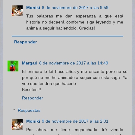
Moniki
8 de noviembre de 2017 a las 9:59
Tus palabras me dan esperanza a que está
historia no decaerá conforme siga leyendo y me
anima a seguir haciéndolo. Gracias!
Responder
Margari
8 de noviembre de 2017 a las 14:49
El primero lo leí hace años y me encantó pero no sé
por qué no me he animado a seguir con esta saga. Ya
veo que tendría que hacerlo.
Besotes!!!
Responder
Respuestas
Moniki
9 de noviembre de 2017 a las 2:01
Por ahora me tiene enganchada. Iré viendo