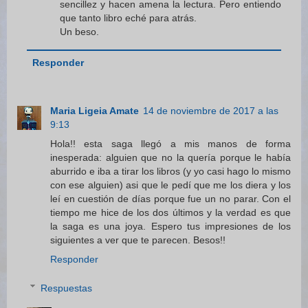
sencillez y hacen amena la lectura. Pero entiendo
que tanto libro eché para atrás.
Un beso.
Responder
Maria Ligeia Amate
14 de noviembre de 2017 a las
9:13
Hola!! esta saga llegó a mis manos de forma
inesperada: alguien que no la quería porque le había
aburrido e iba a tirar los libros (y yo casi hago lo mismo
con ese alguien) asi que le pedí que me los diera y los
leí en cuestión de días porque fue un no parar. Con el
tiempo me hice de los dos últimos y la verdad es que
la saga es una joya. Espero tus impresiones de los
siguientes a ver que te parecen. Besos!!
Responder
Respuestas