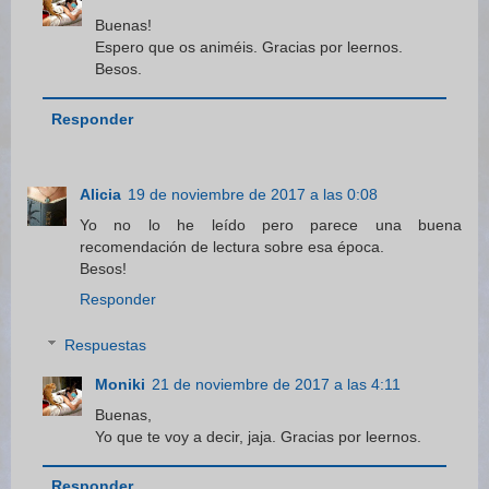
Buenas!
Espero que os animéis. Gracias por leernos.
Besos.
Responder
Alicia
19 de noviembre de 2017 a las 0:08
Yo no lo he leído pero parece una buena
recomendación de lectura sobre esa época.
Besos!
Responder
Respuestas
Moniki
21 de noviembre de 2017 a las 4:11
Buenas,
Yo que te voy a decir, jaja. Gracias por leernos.
Responder